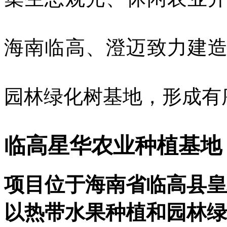
海南临高、澄迈致力建
园林绿化树基地，形成有
临高星华农业种植基地
项目位于海南省临高县皇
以热带水果种植和园林绿