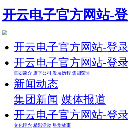
开云电子官方网站-登
开云电子官方网站-登录
开云电子官方网站-登录
集团简介
旗下公司
发展历程
集团荣誉
新闻动态
集团新闻
媒体报道
开云电子官方网站-登录
文化理念
精彩活动
星华故事