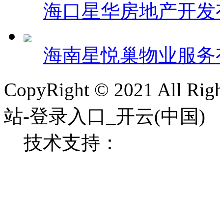
海口星华房地产开发
海南星悦巢物业服务
CopyRight © 2021 All
站-登录入口_开云(中国
技术支持：