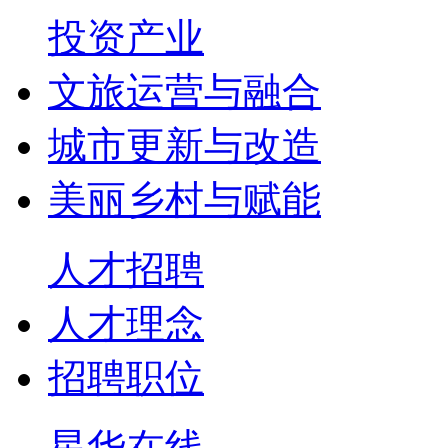
投资产业
文旅运营与融合
城市更新与改造
美丽乡村与赋能
人才招聘
人才理念
招聘职位
星华在线