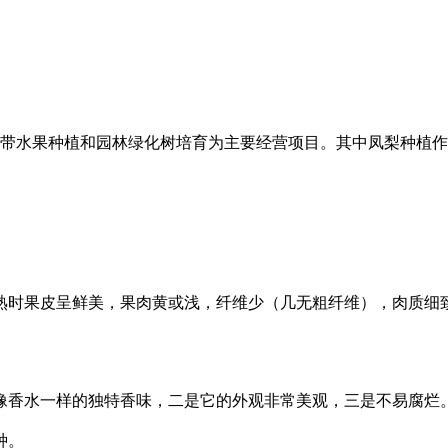
带水果种植和园林绿化树培育为主要经营项目。其中凤梨种植作
成熟时果皮呈鲜美，果肉黄或浅，纤维少（几无粗纤维），肉质细
种像香水一样的独特香味，二是它的外观非常美观，三是不易腐烂
种。