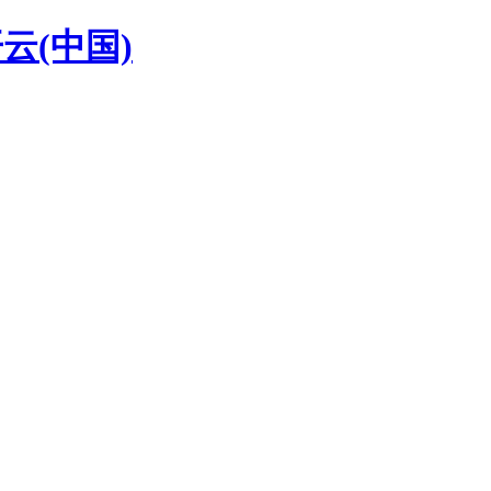
云(中国)