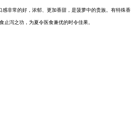
口感非常的好，浓郁、更加香甜，是菠萝中的贵族。有特殊香
消食止泻之功，为夏令医食兼优的时令佳果。