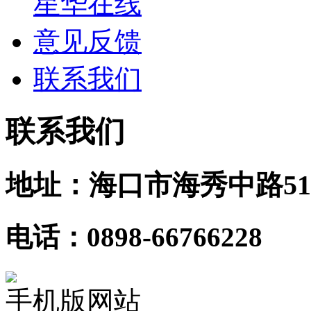
星华在线
意见反馈
联系我们
联系我们
地址：海口市海秀中路51
电话：0898-66766228
手机版网站