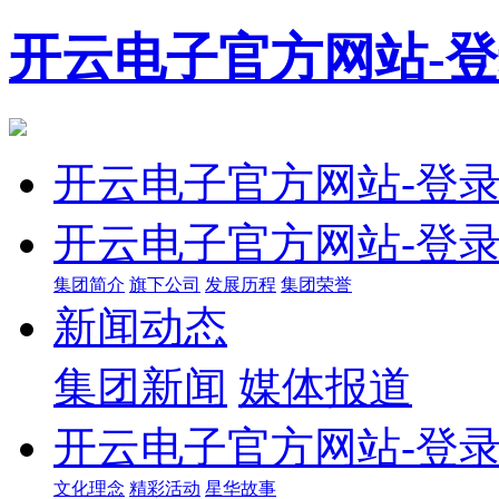
开云电子官方网站-登
开云电子官方网站-登录
开云电子官方网站-登录
集团简介
旗下公司
发展历程
集团荣誉
新闻动态
集团新闻
媒体报道
开云电子官方网站-登录
文化理念
精彩活动
星华故事