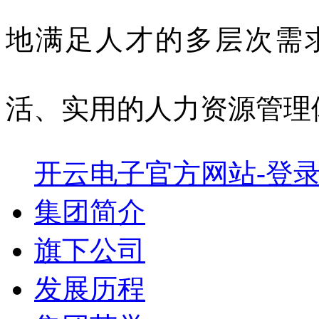
地满足人才的多层次需
活、实用的人力资源管理
开云电子官方网站-登录
集团简介
旗下公司
发展历程