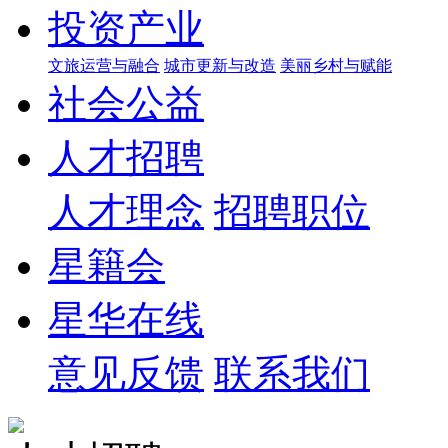
投资产业
文旅运营与融合
城市更新与改造
美丽乡村与赋能
社会公益
人才招聘
人才理念
招聘职位
星籍会
星华在线
意见反馈
联系我们