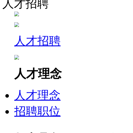
人才招聘
人才招聘
人才理念
人才理念
招聘职位