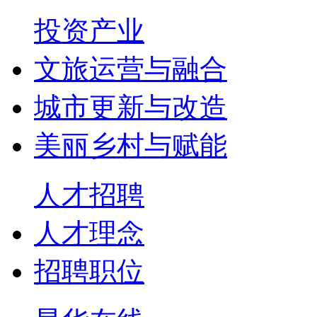
投资产业
文旅运营与融合
城市更新与改造
美丽乡村与赋能
人才招聘
人才理念
招聘职位